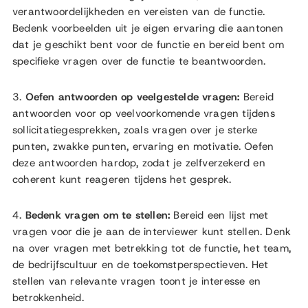
verantwoordelijkheden en vereisten van de functie.
Bedenk voorbeelden uit je eigen ervaring die aantonen
dat je geschikt bent voor de functie en bereid bent om
specifieke vragen over de functie te beantwoorden.
3.
Oefen antwoorden op veelgestelde vragen:
Bereid
antwoorden voor op veelvoorkomende vragen tijdens
sollicitatiegesprekken, zoals vragen over je sterke
punten, zwakke punten, ervaring en motivatie. Oefen
deze antwoorden hardop, zodat je zelfverzekerd en
coherent kunt reageren tijdens het gesprek.
4.
Bedenk vragen om te stellen:
Bereid een lijst met
vragen voor die je aan de interviewer kunt stellen. Denk
na over vragen met betrekking tot de functie, het team,
de bedrijfscultuur en de toekomstperspectieven. Het
stellen van relevante vragen toont je interesse en
betrokkenheid.