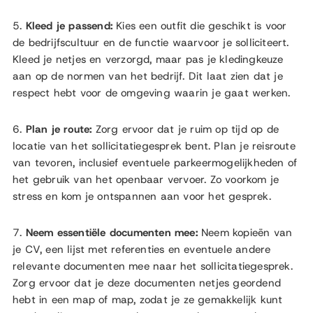
5.
Kleed je passend:
Kies een outfit die geschikt is voor
de bedrijfscultuur en de functie waarvoor je solliciteert.
Kleed je netjes en verzorgd, maar pas je kledingkeuze
aan op de normen van het bedrijf. Dit laat zien dat je
respect hebt voor de omgeving waarin je gaat werken.
6.
Plan je route:
Zorg ervoor dat je ruim op tijd op de
locatie van het sollicitatiegesprek bent. Plan je reisroute
van tevoren, inclusief eventuele parkeermogelijkheden of
het gebruik van het openbaar vervoer. Zo voorkom je
stress en kom je ontspannen aan voor het gesprek.
7.
Neem essentiële documenten mee:
Neem kopieën van
je CV, een lijst met referenties en eventuele andere
relevante documenten mee naar het sollicitatiegesprek.
Zorg ervoor dat je deze documenten netjes geordend
hebt in een map of map, zodat je ze gemakkelijk kunt