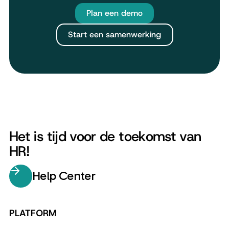
Plan een demo
Start een samenwerking
Het is tijd voor de toekomst van
HR!
Help Center
PLATFORM