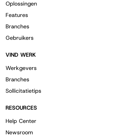
Oplossingen
Features
Branches
Gebruikers
VIND WERK
Werkgevers
Branches
Sollicitatietips
RESOURCES
Help Center
Newsroom