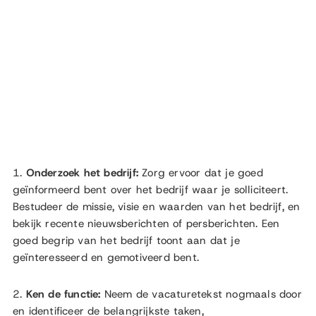
1.
Onderzoek het bedrijf:
Zorg ervoor dat je goed
geïnformeerd bent over het bedrijf waar je solliciteert.
Bestudeer de missie, visie en waarden van het bedrijf, en
bekijk recente nieuwsberichten of persberichten. Een
goed begrip van het bedrijf toont aan dat je
geïnteresseerd en gemotiveerd bent.
2.
Ken de functie:
Neem de vacaturetekst nogmaals door
en identificeer de belangrijkste taken,