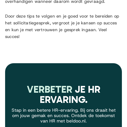
overhandigen wanneer daarom wordt gevraagd.
Door deze tips te volgen en je goed voor te bereiden op
het sollicitatiegesprek, vergroot je je kansen op succes
en kun je met vertrouwen je gesprek ingaan. Veel
succes!
VERBETER
JE HR
ERVARING.
Stap in een betere HR-ervaring. Bij ons draait het
om jouw gemak en succes. Ontdek de toekomst
van HR met beldoo.nl.