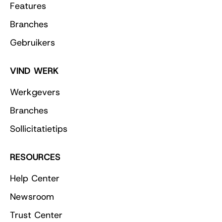
Features
Branches
Gebruikers
VIND WERK
Werkgevers
Branches
Sollicitatietips
RESOURCES
Help Center
Newsroom
Trust Center