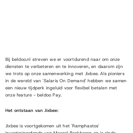
Bij beldoo.nl streven we er voortdurend naar om onze
diensten te verbeteren en te innoveren, en daarom zijn
we trots op onze samenwerking met Jixbee. Als pioniers
in de wereld van 'Salaris On Demand' hebben we samen
een nieuw tijdperk ingeluid voor flexibel betalen met
onze feature - beldoo Pay.
Het ontstaan van Jixbee:
Jixbee is voortgekomen uit het 'Ramphastos'