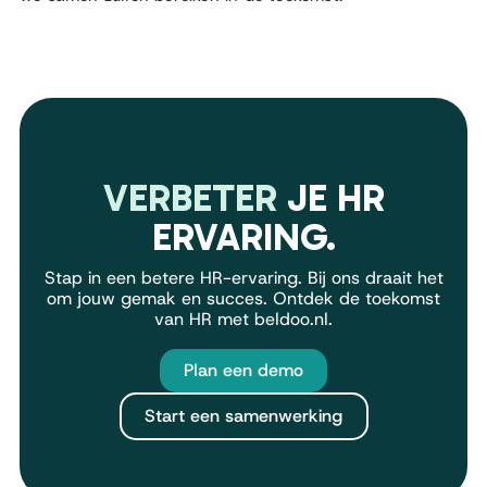
VERBETER
JE HR
ERVARING.
Stap in een betere HR-ervaring. Bij ons draait het
om jouw gemak en succes. Ontdek de toekomst
van HR met beldoo.nl.
Plan een demo
Start een samenwerking