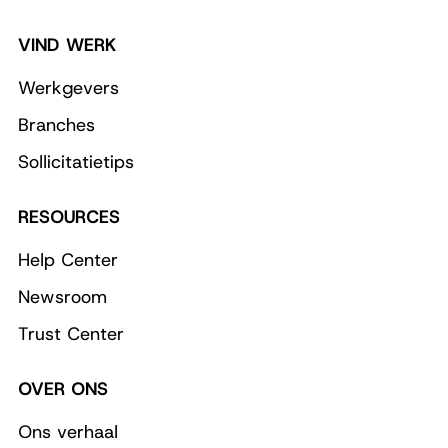
VIND WERK
Werkgevers
Branches
Sollicitatietips
RESOURCES
Help Center
Newsroom
Trust Center
OVER ONS
Ons verhaal