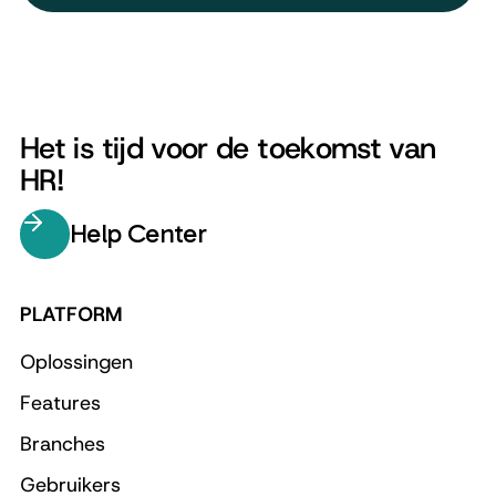
Het is tijd voor de toekomst van
HR!
Help Center
PLATFORM
Oplossingen
Features
Branches
Gebruikers