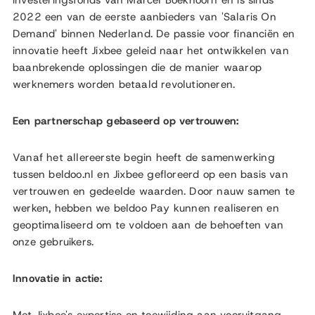
investeringsfonds van Marcel Boekhoorn en is sinds
2022 een van de eerste aanbieders van 'Salaris On
Demand' binnen Nederland. De passie voor financiën en
innovatie heeft Jixbee geleid naar het ontwikkelen van
baanbrekende oplossingen die de manier waarop
werknemers worden betaald revolutioneren.
Een partnerschap gebaseerd op vertrouwen:
Vanaf het allereerste begin heeft de samenwerking
tussen beldoo.nl en Jixbee gefloreerd op een basis van
vertrouwen en gedeelde waarden. Door nauw samen te
werken, hebben we beldoo Pay kunnen realiseren en
geoptimaliseerd om te voldoen aan de behoeften van
onze gebruikers.
Innovatie in actie: